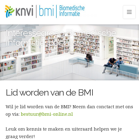
Interessegroep Biomedische
Informatiespecialisten
Lid worden van de BMI
Wil je lid worden van de BMI? Neem dan conctact met ons
op via:
bestuur@bmi-online.nl
Leuk om kennis te maken en uiteraard helpen we je
graag verder!