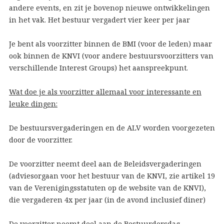
andere events, en zit je bovenop nieuwe ontwikkelingen
in het vak. Het bestuur vergadert vier keer per jaar
Je bent als voorzitter binnen de BMI (voor de leden) maar
ook binnen de KNVI (voor andere bestuursvoorzitters van
verschillende Interest Groups) het aanspreekpunt.
Wat doe je als voorzitter allemaal voor interessante en
leuke dingen:
De bestuursvergaderingen en de ALV worden voorgezeten
door de voorzitter.
De voorzitter neemt deel aan de Beleidsvergaderingen
(adviesorgaan voor het bestuur van de KNVI, zie artikel 19
van de Verenigingsstatuten op de website van de KNVI),
die vergaderen 4x per jaar (in de avond inclusief diner)
De voorzitter neemt deel aan de Bestuurdersdag