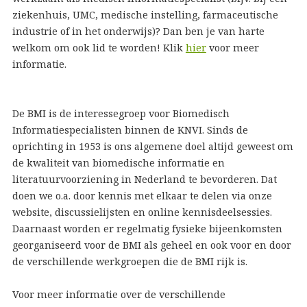
ziekenhuis, UMC, medische instelling, farmaceutische
industrie of in het onderwijs)? Dan ben je van harte
welkom om ook lid te worden! Klik
hier
voor meer
informatie.
De BMI is de interessegroep voor Biomedisch
Informatiespecialisten binnen de KNVI. Sinds de
oprichting in 1953 is ons algemene doel altijd geweest om
de kwaliteit van biomedische informatie en
literatuurvoorziening in Nederland te bevorderen. Dat
doen we o.a. door kennis met elkaar te delen via onze
website, discussielijsten en online kennisdeelsessies.
Daarnaast worden er regelmatig fysieke bijeenkomsten
georganiseerd voor de BMI als geheel en ook voor en door
de verschillende werkgroepen die de BMI rijk is.
Voor meer informatie over de verschillende