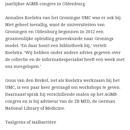
jaarlijkse AGMB-congres in Oldenburg.
Annalies Koelstra van het Groningse UMC was er ook bij.
Niet geheel toevallig, want de universiteiten van
Groningen en Oldenburg begonnen in 2012 een
gezamenlijke opleiding geneeskunde naar Gronings
model. ‘En daar hoort een bibliotheek bij,’ vertelt
Koelstra. ‘Wij hebben onder andere advies gegeven over
de collectie en de informatiespecialist heeft een week met
ons meegelopen.’
Guus van den Brekel, net als Koelstra werkzaam bij het
UMC, is een paar keer gevraagd om workshops te geven.
Daarnaast sprak hij verschillende malen op het AGMB-
congres en is hij adviseur van de ZB MED, de German
National Library of Medicine.
Taalgrens of taalbarrière