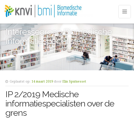
Interessegroep Biomedische
Informatiespecialisten
Geplaatst op:
14 maart 2019
door
Elin Sputnesset
IP 2/2019 Medische
informatiespecialisten over de
grens