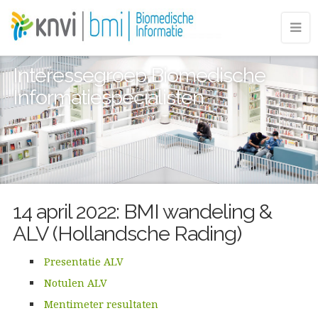
Interessegroep Biomedische
Informatiespecialisten
14 april 2022: BMI wandeling &
ALV (Hollandsche Rading)
Presentatie ALV
Notulen ALV
Mentimeter resultaten