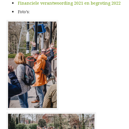
Financiele verantwoording 2021 en begroting 2022
Foto’s: