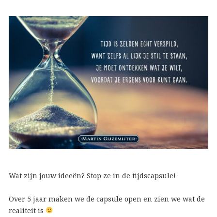
Wat zijn jouw ideeën? Stop ze in de tijdscapsule!
Over 5 jaar maken we de capsule open en zien we wat de
realiteit is